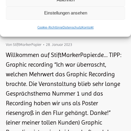
Einstellungen ansehen
Cookie-Richtlinie
Datenschutz
Kontakt
HOME
Von
StiftMarkerPapier
28. Januar 2023
Willkommen auf StiftMarkerPapier.de… TIPP:
Graphic recording “Ich war überrascht,
welchen Mehrwert das Graphic Recording
brachte. Die Veranstaltung blieb sehr lange
Gesprächsthema Nummer 1 und das
Recording haben wir uns als Poster
riesengroß in den Flur gehängt. Danke!”
(einer meiner tollen Kunden) Graphic