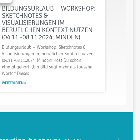
BILDUNGSURLAUB – WORKSHOP:
SKETCHNOTES &
VISUALISIERUNGEN IM
BERUFLICHEN KONTEXT NUTZEN
(04.11.-08.11.2024, MINDEN)
Bildungsurlaub – Workshop: Sketchnotes &
Visualisierungen im beruflichen Kontext nutzen
(04.11.-08.11.2024, Minden) Hast Du schon
einmal gehört: „Ein Bild sagt mehr als tausend
Worte.“ Dieses
WEITERLESEN »