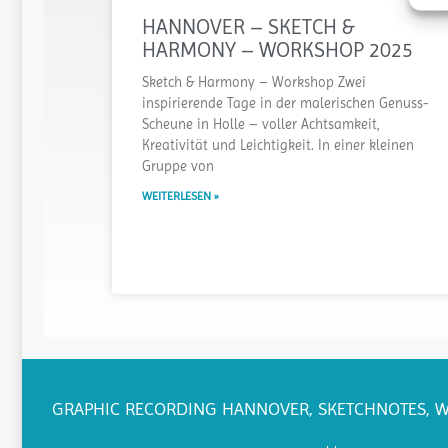
HANNOVER – SKETCH &
HARMONY – WORKSHOP 2025
Sketch & Harmony – Workshop Zwei
inspirierende Tage in der malerischen Genuss-
Scheune in Holle – voller Achtsamkeit,
Kreativität und Leichtigkeit. In einer kleinen
Gruppe von
WEITERLESEN »
GRAPHIC RECORDING HANNOVER, SKETCHNOTES, 