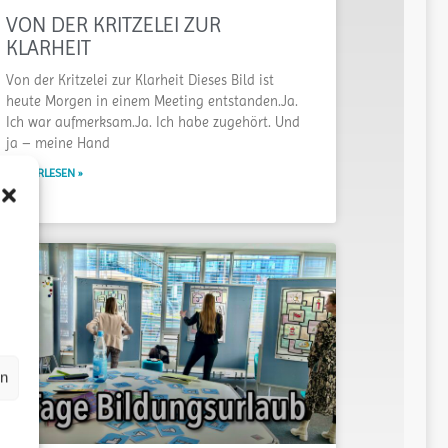
VON DER KRITZELEI ZUR
KLARHEIT
Von der Kritzelei zur Klarheit Dieses Bild ist
heute Morgen in einem Meeting entstanden.Ja.
Ich war aufmerksam.Ja. Ich habe zugehört. Und
ja – meine Hand
WEITERLESEN »
en