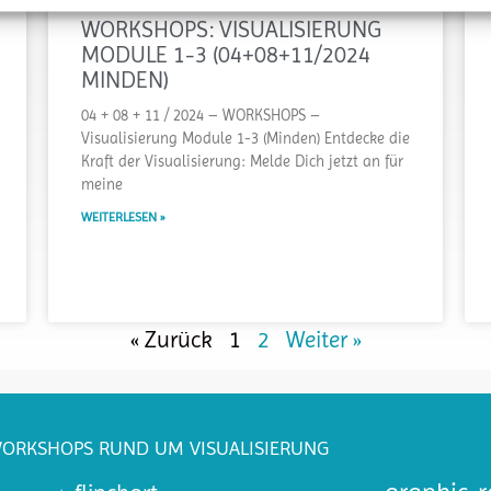
WORKSHOPS: VISUALISIERUNG
MODULE 1-3 (04+08+11/2024
MINDEN)
04 + 08 + 11 / 2024 – WORKSHOPS –
Visualisierung Module 1-3 (Minden) Entdecke die
Kraft der Visualisierung: Melde Dich jetzt an für
meine
WEITERLESEN »
« Zurück
1
2
Weiter »
WORKSHOPS RUND UM VISUALISIERUNG