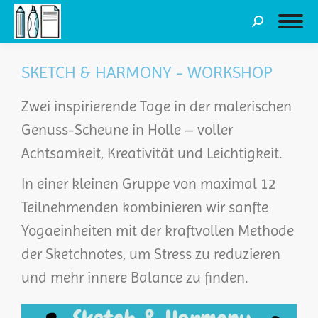
SKETCH & HARMONY - WORKSHOP
Zwei inspirierende Tage in der malerischen
Genuss-Scheune in Holle – voller
Achtsamkeit, Kreativität und Leichtigkeit.
In einer kleinen Gruppe von maximal 12
Teilnehmenden kombinieren wir sanfte
Yogaeinheiten mit der kraftvollen Methode
der Sketchnotes, um Stress zu reduzieren
und mehr innere Balance zu finden.