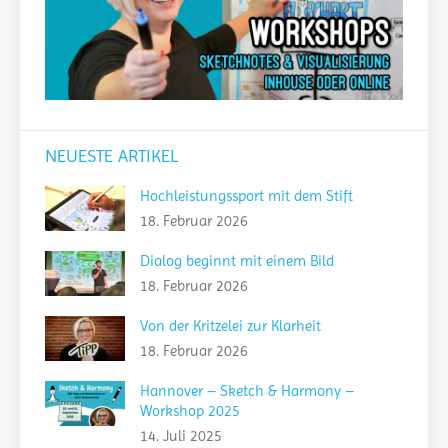
NEUESTE ARTIKEL
Hochleistungssport mit dem Stift
18. Februar 2026
Dialog beginnt mit einem Bild
18. Februar 2026
Von der Kritzelei zur Klarheit
18. Februar 2026
Hannover – Sketch & Harmony –
Workshop 2025
14. Juli 2025