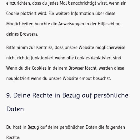
einzurichten, dass du jedes Mal benachrichtigt wirst, wenn ein
Cookie platziert wird. Für weitere Information über diese
Möglichkeiten beachte die Anweisungen in der Hilfesektion
deines Browsers.
Bitte nimm zur Kentniss, dass unsere Website möglicherweise
nicht richtig funktioniert wenn alle Cookies deaktiviert sind.
Wenn du die Cookies in deinem Browser löscht, werden diese
neuplatziert wenn du unsere Website erneut besuchst.
9. Deine Rechte in Bezug auf persönliche
Daten
Du hast in Bezug auf deine persönlichen Daten die folgenden
Rechte: