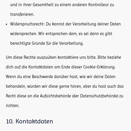
und in ihrer Gesamtheit zu einem anderen Kontrolleur zu
transferieren.
Widerspruchsrecht: Du kannst der Verarbeitung deiner Daten
widersprechen. Wir entsprechen dem, es sei denn es gibt
berechtigte Gründe für die Verarbeitung.
Um diese Rechte auszuüben kontaktiere uns bitte. Bitte beziehe
dich auf die Kontaktdaten am Ende dieser Cookie-Erklärung.
Wenn du eine Beschwerde darüber hast, wie wir deine Daten
behandeln, würden wir diese gerne hören, aber du hast auch das
Recht diese an die Aufsichtsbehörde (der Datenschutzbehörde) zu
richten.
10. Kontaktdaten