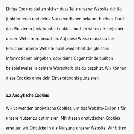
Einige Cookies stellen sicher, dass Teile unserer Website richtig
funktionieren und deine Nutzervorlieben bekannt bleiben. Durch
das Platzieren funktionaler Cookies machen wir es dir einfacher
unsere Website zu besuchen. Auf diese Weise musst du bei
Besuchen unserer Website nicht wiederholt die gleichen
Informationen eingeben, oder deine Gegenstände bleiben
beispielsweise in deinem Warenkorb bis du bezahlst. Wir können
diese Cookies ohne dein Einverständnis platzieren.
5.2 Analytische Cookies
Wir verwenden analytische Cookies, um das Website-Erlebnis für
unsere Nutzer zu optimieren. Mit diesen analytischen Cookies
erhalten wir Einblicke in die Nutzung unserer Website. Wir bitten