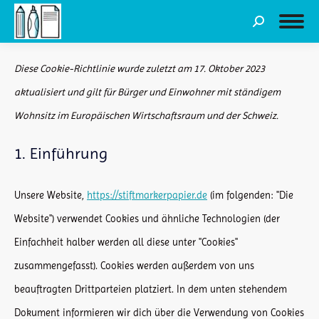
Search:
Diese Cookie-Richtlinie wurde zuletzt am 17. Oktober 2023
aktualisiert und gilt für Bürger und Einwohner mit ständigem
Wohnsitz im Europäischen Wirtschaftsraum und der Schweiz.
1. Einführung
Unsere Website,
https://stiftmarkerpapier.de
(im folgenden: "Die
Website") verwendet Cookies und ähnliche Technologien (der
Einfachheit halber werden all diese unter "Cookies"
zusammengefasst). Cookies werden außerdem von uns
beauftragten Drittparteien platziert. In dem unten stehendem
Dokument informieren wir dich über die Verwendung von Cookies