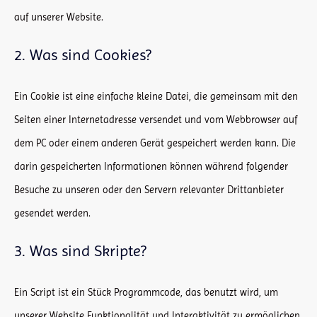
auf unserer Website.
2. Was sind Cookies?
Ein Cookie ist eine einfache kleine Datei, die gemeinsam mit den
Seiten einer Internetadresse versendet und vom Webbrowser auf
dem PC oder einem anderen Gerät gespeichert werden kann. Die
darin gespeicherten Informationen können während folgender
Besuche zu unseren oder den Servern relevanter Drittanbieter
gesendet werden.
3. Was sind Skripte?
Ein Script ist ein Stück Programmcode, das benutzt wird, um
unserer Website Funktionalität und Interaktivität zu ermöglichen.