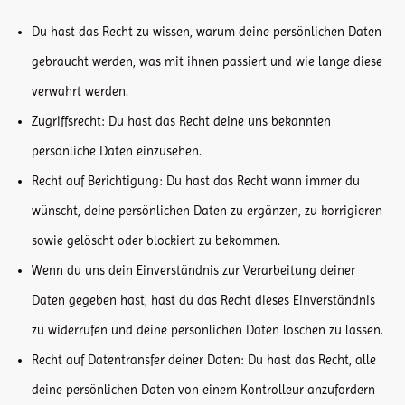
Du hast das Recht zu wissen, warum deine persönlichen Daten
gebraucht werden, was mit ihnen passiert und wie lange diese
verwahrt werden.
Zugriffsrecht: Du hast das Recht deine uns bekannten
persönliche Daten einzusehen.
Recht auf Berichtigung: Du hast das Recht wann immer du
wünscht, deine persönlichen Daten zu ergänzen, zu korrigieren
sowie gelöscht oder blockiert zu bekommen.
Wenn du uns dein Einverständnis zur Verarbeitung deiner
Daten gegeben hast, hast du das Recht dieses Einverständnis
zu widerrufen und deine persönlichen Daten löschen zu lassen.
Recht auf Datentransfer deiner Daten: Du hast das Recht, alle
deine persönlichen Daten von einem Kontrolleur anzufordern