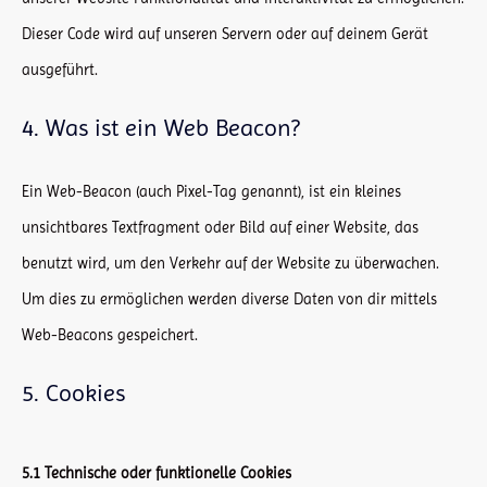
Dieser Code wird auf unseren Servern oder auf deinem Gerät
ausgeführt.
4. Was ist ein Web Beacon?
Ein Web-Beacon (auch Pixel-Tag genannt), ist ein kleines
unsichtbares Textfragment oder Bild auf einer Website, das
benutzt wird, um den Verkehr auf der Website zu überwachen.
Um dies zu ermöglichen werden diverse Daten von dir mittels
Web-Beacons gespeichert.
5. Cookies
5.1 Technische oder funktionelle Cookies