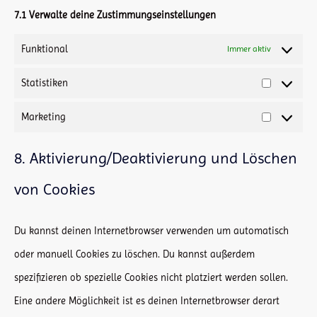
7.1 Verwalte deine Zustimmungseinstellungen
Funktional
Immer aktiv
Statistiken
Statistiken
Marketing
Marketing
8. Aktivierung/Deaktivierung und Löschen
von Cookies
Du kannst deinen Internetbrowser verwenden um automatisch
oder manuell Cookies zu löschen. Du kannst außerdem
spezifizieren ob spezielle Cookies nicht platziert werden sollen.
Eine andere Möglichkeit ist es deinen Internetbrowser derart