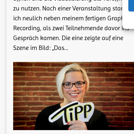
zu nutzen. Nach einer Veranstaltung stand
ich neulich neben meinem fertigen Graphic
Recording, als zwei Teilnehmende davor ins
Gespräch kamen. Die eine zeigte auf eine
Szene im Bild: „Das…