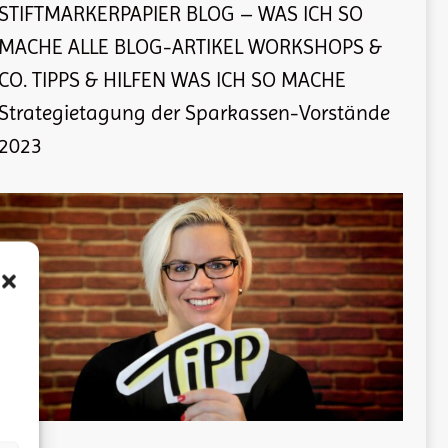
STIFTMARKERPAPIER BLOG – WAS ICH SO
MACHE ALLE BLOG-ARTIKEL WORKSHOPS &
CO. TIPPS & HILFEN WAS ICH SO MACHE
Strategietagung der Sparkassen-Vorstände
2023