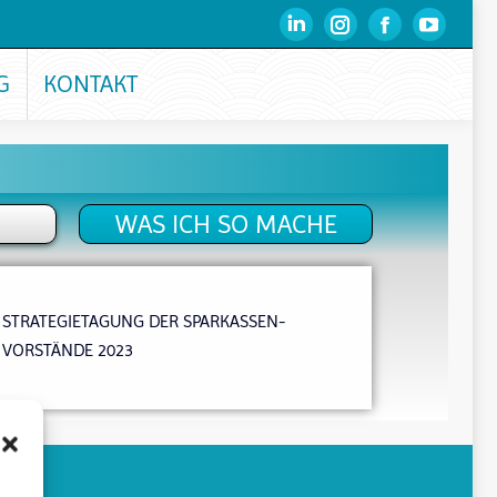
G
KONTAKT
WAS ICH SO MACHE
STRATEGIETAGUNG DER SPARKASSEN-
VORSTÄNDE 2023