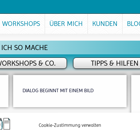
WORKSHOPS
ÜBER MICH
KUNDEN
BLO
 ICH SO MACHE
ORKSHOPS & CO.
TIPPS & HILFEN
DIALOG BEGINNT MIT EINEM BILD
Cookie-Zustimmung verwalten