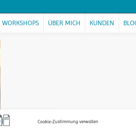
WORKSHOPS
ÜBER MICH
KUNDEN
BLO
Cookie-Zustimmung verwalten