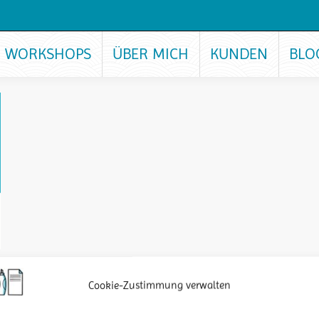
WORKSHOPS
ÜBER MICH
KUNDEN
BLO
Cookie-Zustimmung verwalten